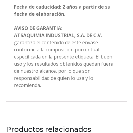
Fecha de caducidad: 2 años a partir de su
fecha de elaboración.
AVISO DE GARANTIA:
ATSAQUIMIA INDUSTRIAL, S.A. DE C.V.
garantiza el contenido de este envase
conforme a la composición porcentual
especificada en la presente etiqueta. El buen
uso y los resultados obtenidos quedan fuera
de nuestro alcance, por lo que son
responsabilidad de quien lo usa y lo
recomienda.
Productos relacionados