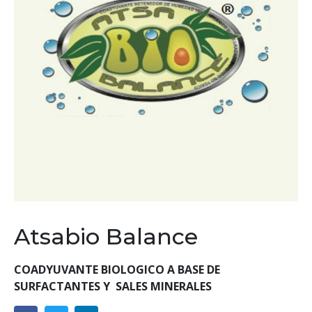
Atsabio Balance
COADYUVANTE BIOLOGICO A BASE DE
SURFACTANTES
Y
SALES MINERALES