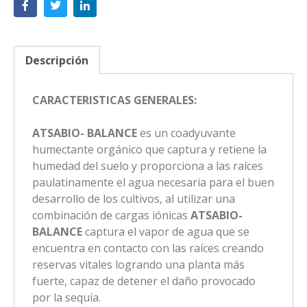
Descripción
CARACTERISTICAS GENERALES:
ATSABIO- BALANCE
es un coadyuvante
humectante orgánico que captura y retiene la
humedad del suelo y proporciona a las raíces
paulatinamente el agua necesaria para el buen
desarrollo de los cultivos, al utilizar una
combinación de cargas iónicas
ATSABIO-
BALANCE
captura el vapor de agua que se
encuentra en contacto con las raíces creando
reservas vitales logrando una planta más
fuerte, capaz de detener el daño provocado
por la sequía.