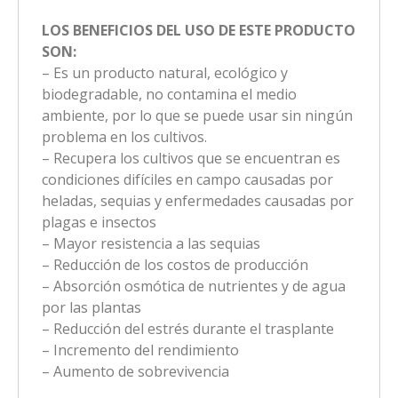
LOS BENEFICIOS DEL USO DE ESTE PRODUCTO
SON:
– Es un producto natural, ecológico y
biodegradable, no contamina el medio
ambiente, por lo que se puede usar sin ningún
problema en los cultivos.
– Recupera los cultivos que se encuentran es
condiciones difíciles en campo causadas por
heladas, sequias y enfermedades causadas por
plagas e insectos
– Mayor resistencia a las sequias
– Reducción de los costos de producción
– Absorción osmótica de nutrientes y de agua
por las plantas
– Reducción del estrés durante el trasplante
– Incremento del rendimiento
– Aumento de sobrevivencia