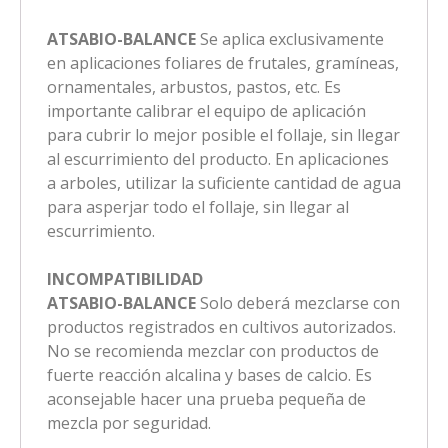
ATSABIO-BALANCE
Se aplica exclusivamente
en aplicaciones foliares de frutales, gramíneas,
ornamentales, arbustos, pastos, etc. Es
importante calibrar el equipo de aplicación
para cubrir lo mejor posible el follaje, sin llegar
al escurrimiento del producto. En aplicaciones
a arboles, utilizar la suficiente cantidad de agua
para asperjar todo el follaje, sin llegar al
escurrimiento.
INCOMPATIBILIDAD
ATSABIO-BALANCE
Solo deberá mezclarse con
productos registrados en cultivos autorizados.
No se recomienda mezclar con productos de
fuerte reacción alcalina y bases de calcio. Es
aconsejable hacer una prueba pequeña de
mezcla por seguridad.