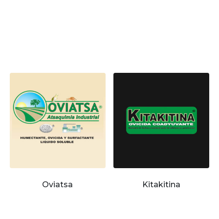
Oviatsa
Kitakitina