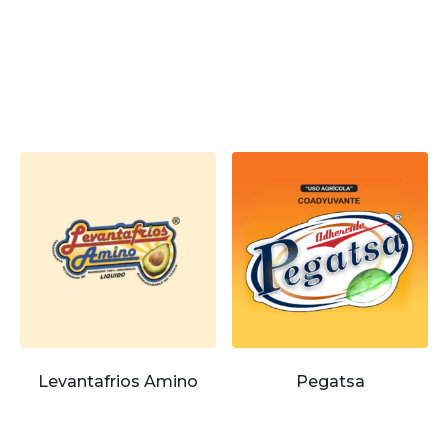
Levantafrios Amino
Pegatsa