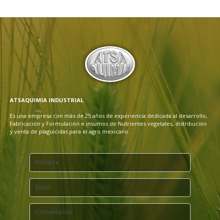
ATSAQUIMIA INDUSTRIAL
Es una empresa con más de 25 años de experiencia dedicada al desarrollo,
Fabricación y Formulación e insumos de Nutrientes vegetales, distribución
y venta de plaguicidas para el agro mexicano.