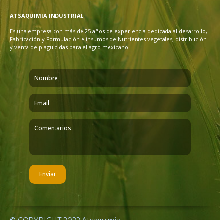
ATSAQUIMIA INDUSTRIAL
Es una empresa con más de 25 años de experiencia dedicada al desarrollo,
Fabricación y Formulación e insumos de Nutrientes vegetales, distribución
y venta de plaguicidas para el agro mexicano.