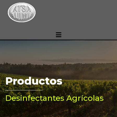
Productos
Desinfectantes Agrícolas