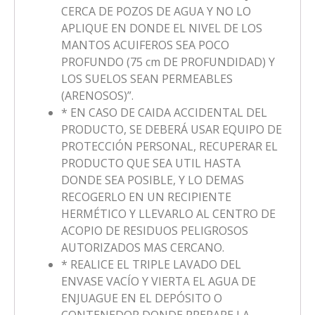
CERCA DE POZOS DE AGUA Y NO LO
APLIQUE EN DONDE EL NIVEL DE LOS
MANTOS ACUIFEROS SEA POCO
PROFUNDO (75 cm DE PROFUNDIDAD) Y
LOS SUELOS SEAN PERMEABLES
(ARENOSOS)”.
* EN CASO DE CAIDA ACCIDENTAL DEL
PRODUCTO, SE DEBERÁ USAR EQUIPO DE
PROTECCIÓN PERSONAL, RECUPERAR EL
PRODUCTO QUE SEA UTIL HASTA
DONDE SEA POSIBLE, Y LO DEMAS
RECOGERLO EN UN RECIPIENTE
HERMÉTICO Y LLEVARLO AL CENTRO DE
ACOPIO DE RESIDUOS PELIGROSOS
AUTORIZADOS MAS CERCANO.
* REALICE EL TRIPLE LAVADO DEL
ENVASE VACÍO Y VIERTA EL AGUA DE
ENJUAGUE EN EL DEPÓSITO O
CONTENEDOR DONDE PREPARE LA