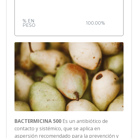
% EN
100.00%
PESO
BACTERMICINA 500
Es un antibiótico de
contacto y sistémico, que se aplica en
aspersión recomendado para la prevención y