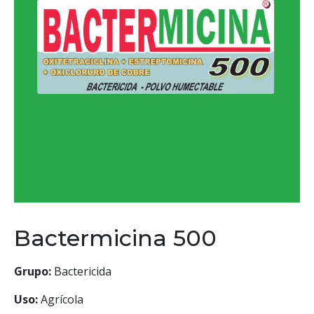
Bactermicina 500
Grupo:
Bactericida
Uso:
Agrícola