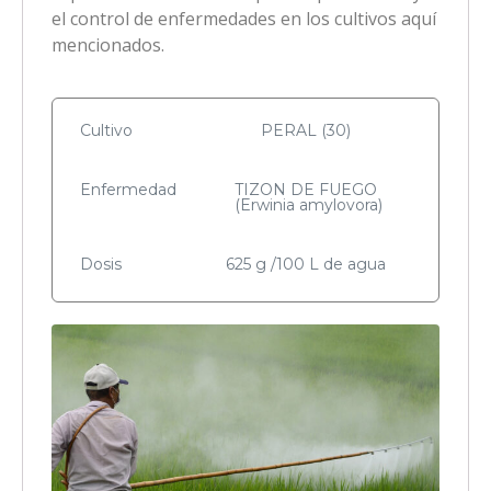
el control de enfermedades en los cultivos aquí
mencionados.
Cultivo
PERAL (30)
Enfermedad
TIZON DE FUEGO
(Erwinia amylovora)
Dosis
625 g /100 L de agua