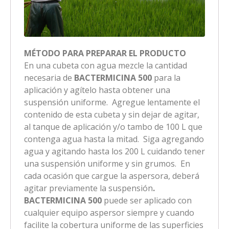
MÉTODO PARA PREPARAR EL PRODUCTO
En una cubeta con agua mezcle la cantidad
necesaria de
BACTERMICINA 500
para la
aplicación y agítelo hasta obtener una
suspensión uniforme. Agregue lentamente el
contenido de esta cubeta y sin dejar de agitar,
al tanque de aplicación y/o tambo de 100 L que
contenga agua hasta la mitad. Siga agregando
agua y agitando hasta los 200 L cuidando tener
una suspensión uniforme y sin grumos. En
cada ocasión que cargue la aspersora, deberá
agitar previamente la suspensión
.
BACTERMICINA 500
puede ser aplicado con
cualquier equipo aspersor siempre y cuando
facilite la cobertura uniforme de las superficies