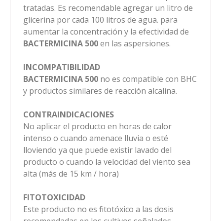
tratadas. Es recomendable agregar un litro de
glicerina por cada 100 litros de agua. para
aumentar la concentración y la efectividad de
BACTERMICINA 500
en las aspersiones.
INCOMPATIBILIDAD
BACTERMICINA 500
no es compatible con BHC
y productos similares de reacción alcalina.
CONTRAINDICACIONES
No aplicar el producto en horas de calor
intenso o cuando amenace lluvia o esté
lloviendo ya que puede existir lavado del
producto o cuando la velocidad del viento sea
alta (más de 15 km / hora)
FITOTOXICIDAD
Este producto no es fitotóxico a las dosis
recomendadas en los cultivos señalados.