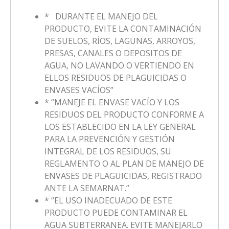
* DURANTE EL MANEJO DEL
PRODUCTO, EVITE LA CONTAMINACIÓN
DE SUELOS, RÍOS, LAGUNAS, ARROYOS,
PRESAS, CANALES O DEPOSITOS DE
AGUA, NO LAVANDO O VERTIENDO EN
ELLOS RESIDUOS DE PLAGUICIDAS O
ENVASES VACÍOS”
* “MANEJE EL ENVASE VACÍO Y LOS
RESIDUOS DEL PRODUCTO CONFORME A
LOS ESTABLECIDO EN LA LEY GENERAL
PARA LA PREVENCIÓN Y GESTIÓN
INTEGRAL DE LOS RESIDUOS, SU
REGLAMENTO O AL PLAN DE MANEJO DE
ENVASES DE PLAGUICIDAS, REGISTRADO
ANTE LA SEMARNAT.”
* “EL USO INADECUADO DE ESTE
PRODUCTO PUEDE CONTAMINAR EL
AGUA SUBTERRANEA. EVITE MANEJARLO