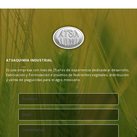
ATSAQUIMIA INDUSTRIAL
Es una empresa con más de 25 años de experiencia dedicada al desarrollo,
Fabricación y Formulación e insumos de Nutrientes vegetales, distribución
y venta de plaguicidas para el agro mexicano.