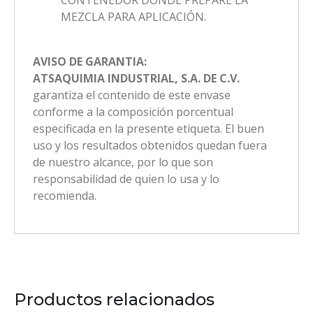
MEZCLA PARA APLICACIÓN.
AVISO DE GARANTIA:
ATSAQUIMIA INDUSTRIAL, S.A. DE C.V.
garantiza el contenido de este envase
conforme a la composición porcentual
especificada en la presente etiqueta. El buen
uso y los resultados obtenidos quedan fuera
de nuestro alcance, por lo que son
responsabilidad de quien lo usa y lo
recomienda.
Productos relacionados