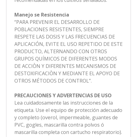
Manejo se Resistencia
“PARA PREVENIR EL DESARROLLO DE
POBLACIONES RESISTENTES, SIEMPRE
RESPETE LAS DOSIS Y LAS FRECUENCIAS DE
APLICACIÓN, EVITE EL USO REPETIDO DE ESTE
PRODUCTO, ALTERNANDO CON OTROS
GRUPOS QUÍMICOS DE DIFERENTES MODOS
DE ACCIÒN Y DIFERENTES MECANISMOS DE
DESTOXIFICACIÒN Y MEDIANTE EL APOYO DE
OTROS MÉTODOS DE CONTROL”.
PRECAUCIONES Y ADVERTENCIAS DE USO
Lea cuidadosamente las instrucciones de la
etiqueta. Use el equipo de protección adecuado
y completo (overol, impermeable, guantes de
PVC, gogles, mascarilla contra polvos ó
mascarilla completa con cartucho respiratorio).