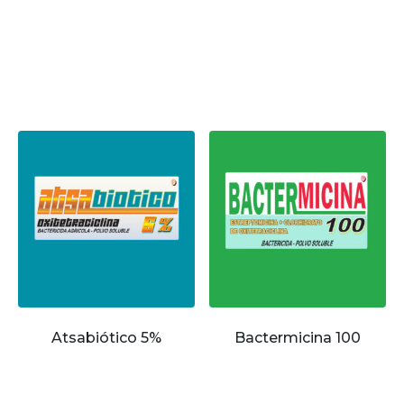
Atsabiótico 5%
Bactermicina 100