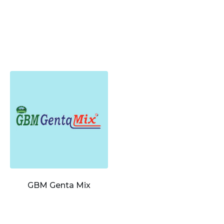
GBM Genta Mix