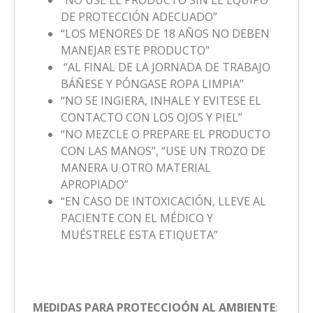
DE PROTECCIÓN ADECUADO”
“LOS MENORES DE 18 AÑOS NO DEBEN
MANEJAR ESTE PRODUCTO”
“AL FINAL DE LA JORNADA DE TRABAJO
BÁÑESE Y PÓNGASE ROPA LIMPIA”
“NO SE INGIERA, INHALE Y EVITESE EL
CONTACTO CON LOS OJOS Y PIEL”
“NO MEZCLE O PREPARE EL PRODUCTO
CON LAS MANOS”, “USE UN TROZO DE
MANERA U OTRO MATERIAL
APROPIADO”
“EN CASO DE INTOXICACIÓN, LLEVE AL
PACIENTE CON EL MÉDICO Y
MUÉSTRELE ESTA ETIQUETA”
MEDIDAS PARA PROTECCIOÓN AL AMBIENTE
: